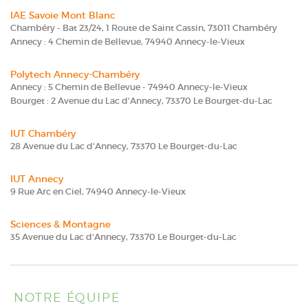
IAE Savoie Mont Blanc
Chambéry - Bat 23/24, 1 Route de Saint Cassin, 73011 Chambéry
Annecy : 4 Chemin de Bellevue, 74940 Annecy-le-Vieux
Polytech Annecy-Chambéry
Annecy : 5 Chemin de Bellevue - 74940 Annecy-le-Vieux
Bourget : 2 Avenue du Lac d'Annecy, 73370 Le Bourget-du-Lac
IUT Chambéry
28 Avenue du Lac d'Annecy, 73370 Le Bourget-du-Lac
IUT Annecy
9 Rue Arc en Ciel, 74940 Annecy-le-Vieux
Sciences & Montagne
35 Avenue du Lac d'Annecy, 73370 Le Bourget-du-Lac
NOTRE ÉQUIPE