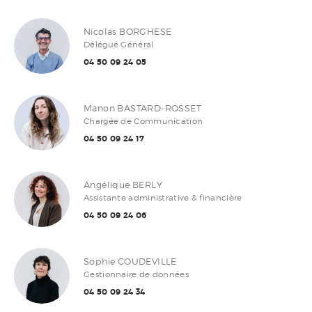
Nicolas BORGHESE
Délégué Général
04 50 09 24 05
Manon BASTARD-ROSSET
Chargée de Communication
04 50 09 24 17
Angélique BERLY
Assistante administrative & financière
04 50 09 24 06
Sophie COUDEVILLE
Gestionnaire de données
04 50 09 24 34