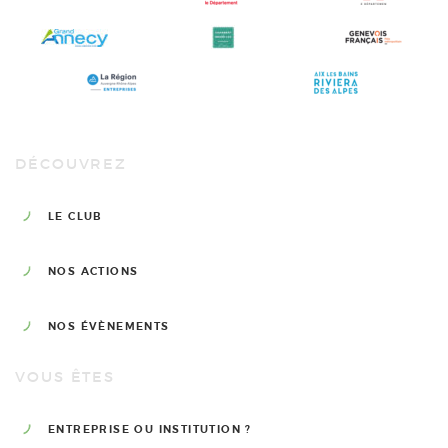
DÉCOUVREZ
LE CLUB
NOS ACTIONS
NOS ÉVÈNEMENTS
VOUS ÊTES
ENTREPRISE OU INSTITUTION ?