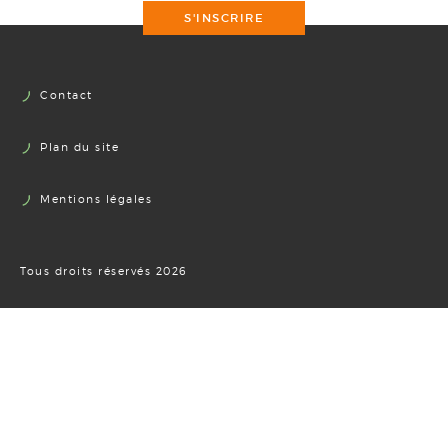
S'INSCRIRE
Contact
Plan du site
Mentions légales
Tous droits réservés 2026