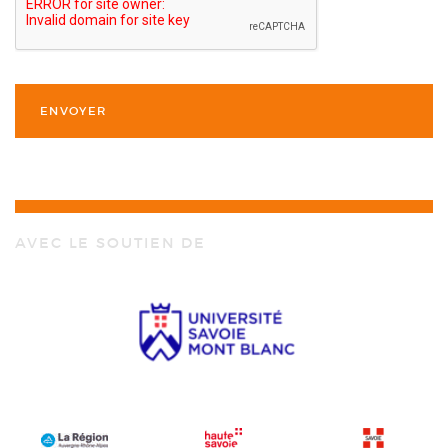
AVEC LE SOUTIEN DE