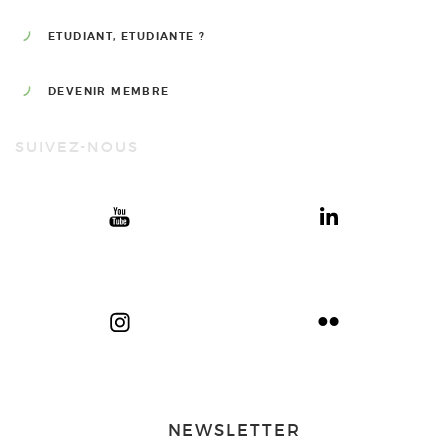
ETUDIANT, ETUDIANTE ?
DEVENIR MEMBRE
SUIVEZ-NOUS
NEWSLETTER