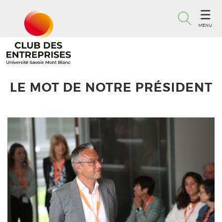
MENU
LE MOT DE NOTRE PRÉSIDENT