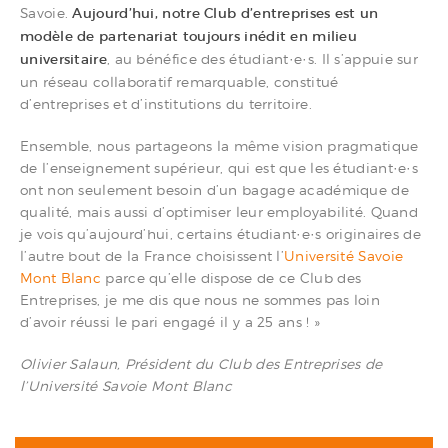
Savoie.
Aujourd’hui, notre Club d’entreprises est un
modèle de partenariat toujours inédit en milieu
universitaire
, au bénéfice des étudiant·e·s. Il s’appuie sur
un réseau collaboratif remarquable, constitué
d’entreprises et d’institutions du territoire.
Ensemble, nous partageons la même vision pragmatique
de l’enseignement supérieur, qui est que les étudiant·e·s
ont non seulement besoin d’un bagage académique de
qualité, mais aussi d’optimiser leur employabilité. Quand
je vois qu’aujourd’hui, certains étudiant·e·s originaires de
l’autre bout de la France choisissent l’
Université Savoie
Mont Blanc
parce qu’elle dispose de ce Club des
Entreprises, je me dis que nous ne sommes pas loin
d’avoir réussi le pari engagé il y a 25 ans ! »
Olivier Salaun, Président du Club des Entreprises de
l’Université Savoie Mont Blanc