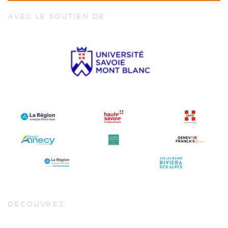
AVEC LE SOUTIEN DE
DÉCOUVREZ