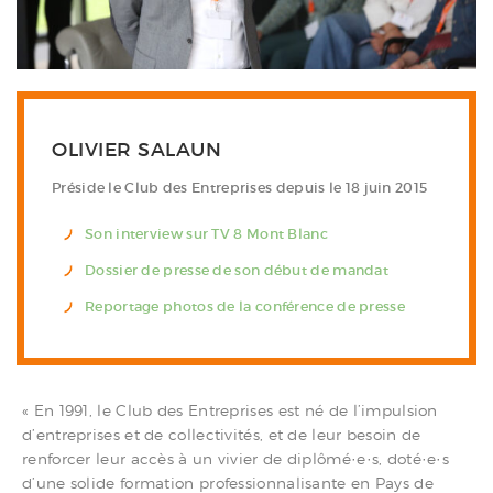
OLIVIER SALAUN
Préside le Club des Entreprises depuis le 18 juin 2015
Son interview sur TV 8 Mont Blanc
Dossier de presse de son début de mandat
Reportage photos de la conférence de presse
« En 1991, le Club des Entreprises est né de l’impulsion
d’entreprises et de collectivités, et de leur besoin de
renforcer leur accès à un vivier de diplômé·e·s, doté·e·s
d’une solide formation professionnalisante en Pays de