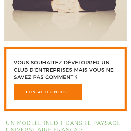
VOUS SOUHAITEZ DÉVELOPPER UN
CLUB D'ENTREPRISES MAIS VOUS NE
SAVEZ PAS COMMENT ?
CONTACTEZ-NOUS !
UN MODELE INEDIT DANS LE PAYSAGE
UNIVERSITAIRE FRANCAIS