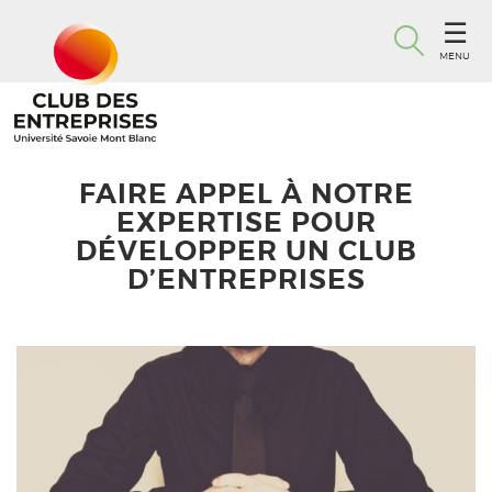
MENU
FAIRE APPEL À NOTRE
EXPERTISE POUR
DÉVELOPPER UN CLUB
D’ENTREPRISES