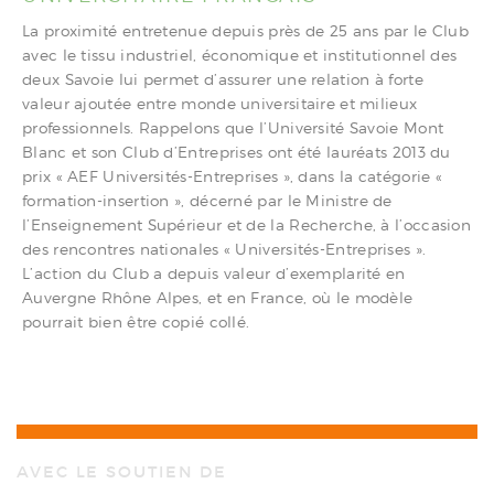
La proximité entretenue depuis près de 25 ans par le Club
avec le tissu industriel, économique et institutionnel des
deux Savoie lui permet d’assurer une relation à forte
valeur ajoutée entre monde universitaire et milieux
professionnels. Rappelons que l’Université Savoie Mont
Blanc et son Club d’Entreprises ont été lauréats 2013 du
prix « AEF Universités-Entreprises », dans la catégorie «
formation-insertion », décerné par le Ministre de
l’Enseignement Supérieur et de la Recherche, à l’occasion
des rencontres nationales « Universités-Entreprises ».
L’action du Club a depuis valeur d’exemplarité en
Auvergne Rhône Alpes, et en France, où le modèle
pourrait bien être copié collé.
AVEC LE SOUTIEN DE