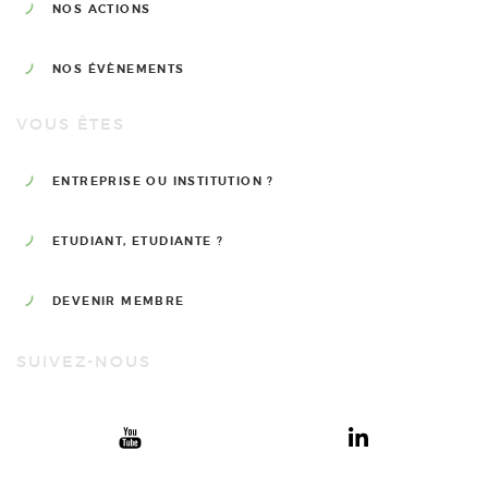
NOS ACTIONS
NOS ÉVÈNEMENTS
VOUS ÊTES
ENTREPRISE OU INSTITUTION ?
ETUDIANT, ETUDIANTE ?
DEVENIR MEMBRE
SUIVEZ-NOUS