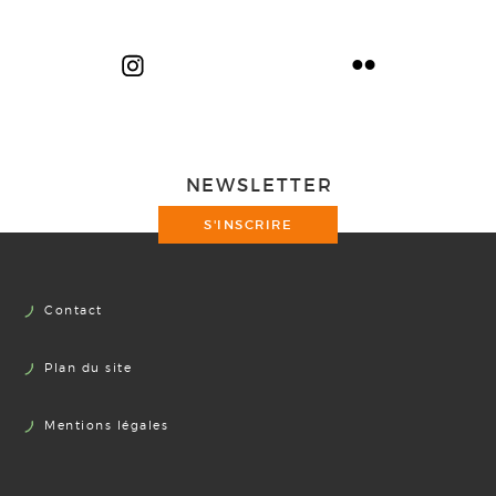
NEWSLETTER
S'INSCRIRE
Contact
Plan du site
Mentions légales