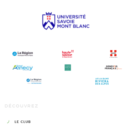
DÉCOUVREZ
LE CLUB