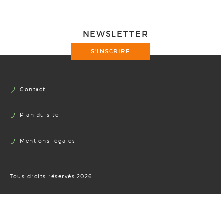
NEWSLETTER
S'INSCRIRE
Contact
Plan du site
Mentions légales
Tous droits réservés 2026