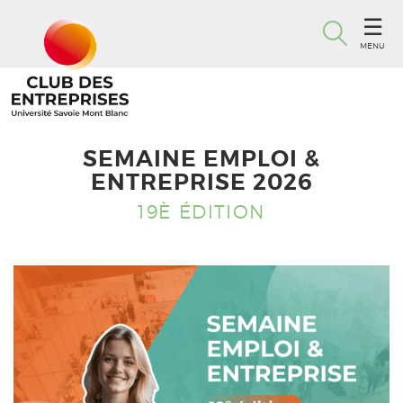
MENU
SEMAINE EMPLOI &
ENTREPRISE 2026
19È ÉDITION