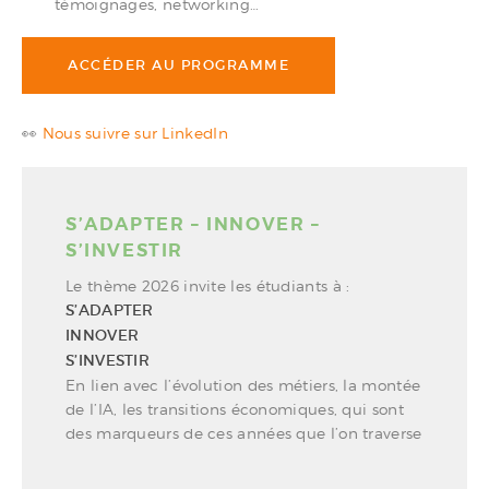
témoignages, networking…
ACCÉDER AU PROGRAMME
👀
Nous suivre sur LinkedIn
S’ADAPTER – INNOVER –
S’INVESTIR
Le thème 2026 invite les étudiants à :
S’ADAPTER
INNOVER
S’INVESTIR
En lien avec l’évolution des métiers, la montée
de l’IA, les transitions économiques, qui sont
des marqueurs de ces années que l’on traverse