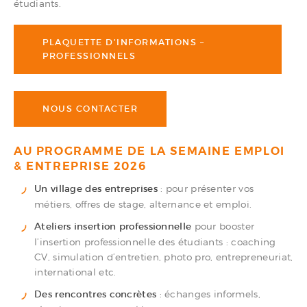
étudiants.
PLAQUETTE D’INFORMATIONS –
PROFESSIONNELS
NOUS CONTACTER
AU PROGRAMME DE LA SEMAINE EMPLOI
& ENTREPRISE 2026
Un village des entreprises
: pour présenter vos
métiers, offres de stage, alternance et emploi.
Ateliers insertion professionnelle
pour booster
l’insertion professionnelle des étudiants : coaching
CV, simulation d’entretien, photo pro, entrepreneuriat,
international etc.
Des rencontres concrètes
: échanges informels,