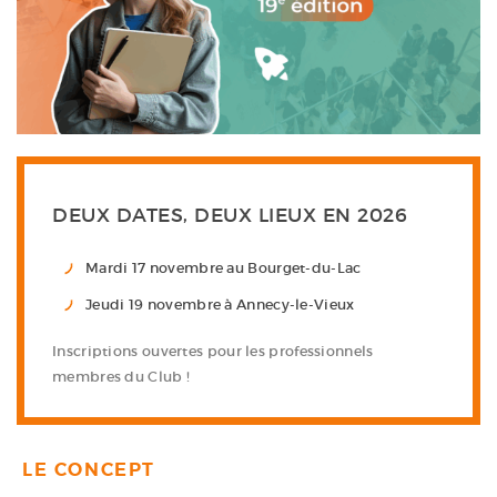
DEUX DATES, DEUX LIEUX EN 2026
Mardi 17 novembre au Bourget-du-Lac
Jeudi 19 novembre à Annecy-le-Vieux
Inscriptions ouvertes pour les professionnels
membres du Club !
LE CONCEPT