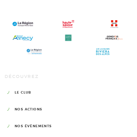
DÉCOUVREZ
LE CLUB
NOS ACTIONS
NOS ÉVÈNEMENTS