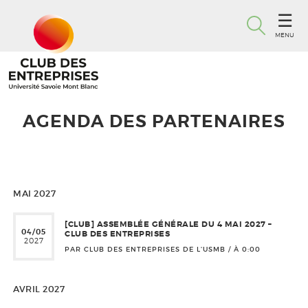
MENU
AGENDA DES PARTENAIRES
MAI 2027
[CLUB] ASSEMBLÉE GÉNÉRALE DU 4 MAI 2027 –
04/05
CLUB DES ENTREPRISES
2027
PAR CLUB DES ENTREPRISES DE L'USMB / À
0:00
AVRIL 2027