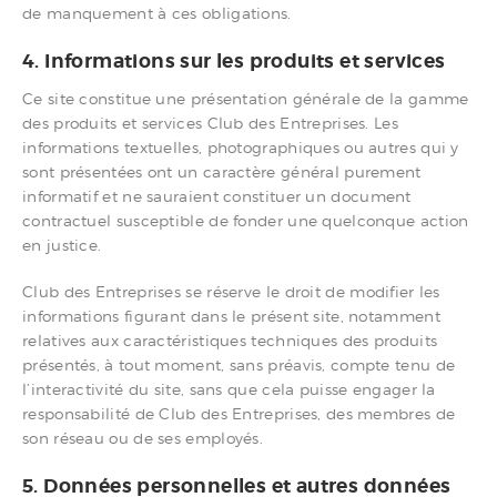
de manquement à ces obligations.
4. Informations sur les produits et services
Ce site constitue une présentation générale de la gamme
des produits et services Club des Entreprises. Les
informations textuelles, photographiques ou autres qui y
sont présentées ont un caractère général purement
informatif et ne sauraient constituer un document
contractuel susceptible de fonder une quelconque action
en justice.
Club des Entreprises se réserve le droit de modifier les
informations figurant dans le présent site, notamment
relatives aux caractéristiques techniques des produits
présentés, à tout moment, sans préavis, compte tenu de
l’interactivité du site, sans que cela puisse engager la
responsabilité de Club des Entreprises, des membres de
son réseau ou de ses employés.
5. Données personnelles et autres données