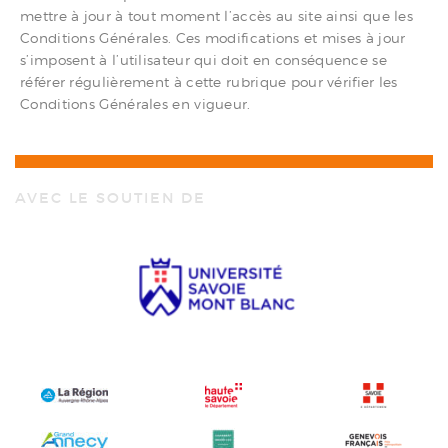
mettre à jour à tout moment l’accès au site ainsi que les
Conditions Générales. Ces modifications et mises à jour
s’imposent à l’utilisateur qui doit en conséquence se
référer régulièrement à cette rubrique pour vérifier les
Conditions Générales en vigueur.
AVEC LE SOUTIEN DE