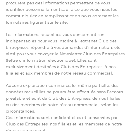
procurera pas des informations permettant de vous
identifier personnellement sauf à ce que vous nous les
communiquiez en remplissant et en nous adressant les
formulaires figurant sur le site.
Les informations recueillies vous concernant sont
indispensables pour vous inscrire à l’extranet Club des
Entreprises, répondre à vos demandes d’information, etc.,
ainsi pour vous envoyer la Newsletter Club des Entreprises
(lettre d’information électronique). Elles sont
exclusivement destinées à Club des Entreprises, à nos
filiales et aux membres de notre réseau commercial.
Aucune exploitation commerciale, même partielle, des
données recueillies ne pourra être effectuée sans l’accord
préalable et écrit de Club des Entreprises, de nos filiales
ou des membres de notre réseau commercial, selon les
circonstances.
Ces informations sont confidentielles et conservées par
Club des Entreprises, nos filiales et les membres de notre
réseau commercial.