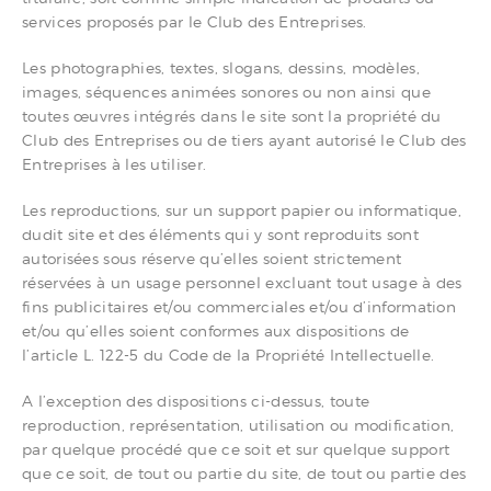
services proposés par le Club des Entreprises.
Les photographies, textes, slogans, dessins, modèles,
images, séquences animées sonores ou non ainsi que
toutes œuvres intégrés dans le site sont la propriété du
Club des Entreprises ou de tiers ayant autorisé le Club des
Entreprises à les utiliser.
Les reproductions, sur un support papier ou informatique,
dudit site et des éléments qui y sont reproduits sont
autorisées sous réserve qu’elles soient strictement
réservées à un usage personnel excluant tout usage à des
fins publicitaires et/ou commerciales et/ou d’information
et/ou qu’elles soient conformes aux dispositions de
l’article L. 122-5 du Code de la Propriété Intellectuelle.
A l’exception des dispositions ci-dessus, toute
reproduction, représentation, utilisation ou modification,
par quelque procédé que ce soit et sur quelque support
que ce soit, de tout ou partie du site, de tout ou partie des