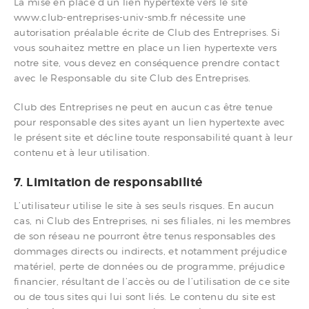
La mise en place d’un lien hypertexte vers le site
www.club-entreprises-univ-smb.fr nécessite une
autorisation préalable écrite de Club des Entreprises. Si
vous souhaitez mettre en place un lien hypertexte vers
notre site, vous devez en conséquence prendre contact
avec le Responsable du site Club des Entreprises.
Club des Entreprises ne peut en aucun cas être tenue
pour responsable des sites ayant un lien hypertexte avec
le présent site et décline toute responsabilité quant à leur
contenu et à leur utilisation.
7. Limitation de responsabilité
L’utilisateur utilise le site à ses seuls risques. En aucun
cas, ni Club des Entreprises, ni ses filiales, ni les membres
de son réseau ne pourront être tenus responsables des
dommages directs ou indirects, et notamment préjudice
matériel, perte de données ou de programme, préjudice
financier, résultant de l’accès ou de l’utilisation de ce site
ou de tous sites qui lui sont liés. Le contenu du site est