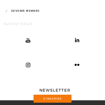
DEVENIR MEMBRE
SUIVEZ-NOUS
NEWSLETTER
S'INSCRIRE