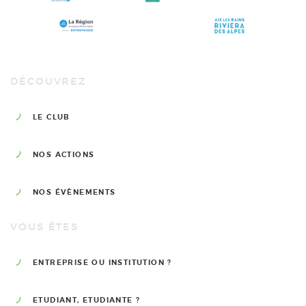
DÉCOUVREZ
LE CLUB
NOS ACTIONS
NOS ÉVÈNEMENTS
VOUS ÊTES
ENTREPRISE OU INSTITUTION ?
ETUDIANT, ETUDIANTE ?