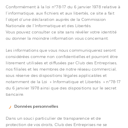
Conformément à la loi n°78-17 du 6 janvier 1978 relative à
l’informatique, aux fichiers et aux libertés, ce site a fait
l’objet d’une déclaration auprès de la Commission
Nationale de l’Informatique et des Libertés.
Vous pouvez consulter ce site sans révéler votre identité
ou donner la moindre information vous concernant.
Les informations que vous nous communiquerez seront
considérées comme non confidentielles et pourront être
librement utilisées et diffusées par Club des Entreprises,
nos filiales et les membres de notre réseau commercial,
sous réserve des dispositions légales applicables et
notamment de la Loi » Informatique et Libertés » n°78-17
du 6 janvier 1978 ainsi que des dispositions sur le secret
bancaire.
Données personnelles
Dans un souci particulier de transparence et de
protection de vos droits, Club des Entreprises ne se