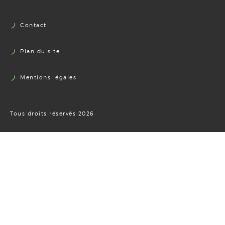
Contact
Plan du site
Mentions légales
Tous droits réservés 2026