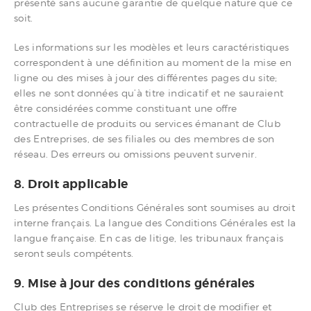
présenté sans aucune garantie de quelque nature que ce
soit.
Les informations sur les modèles et leurs caractéristiques
correspondent à une définition au moment de la mise en
ligne ou des mises à jour des différentes pages du site;
elles ne sont données qu’à titre indicatif et ne sauraient
être considérées comme constituant une offre
contractuelle de produits ou services émanant de Club
des Entreprises, de ses filiales ou des membres de son
réseau. Des erreurs ou omissions peuvent survenir.
8. Droit applicable
Les présentes Conditions Générales sont soumises au droit
interne français. La langue des Conditions Générales est la
langue française. En cas de litige, les tribunaux français
seront seuls compétents.
9. Mise à jour des conditions générales
Club des Entreprises se réserve le droit de modifier et