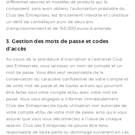
différentes œuvres et modèles de produits qui le
composent, sans avoir obtenu l’autorisation préalable du
Club des Entreprises, est strictement interdite et constitue
un délit de contrefaçon puni de deux ans
d’emprisonnement et de 150 000 euros d’amende.
3. Gestion des mots de passe et codes
d’accès
Au cours de la procédure d’inscription à l’extranet Club
des Entreprises, vous saisissez un nom de compte et un
mot de passe. Vous êtes seul responsable de la
conservation du caractère confidentiel de votre compte et
de votre mot de passe et de toutes actions qui pourront
être faites sous votre compte et/ou avec votre mot de
passe. Vous vous engagez à informer immédiatement
Club des Entreprises de toute utilisation non autorisée de
votre compte et/ou de votre mot de passe, ainsi qu’à vous
assurer que vous vous déconnectez à l’issue de chaque
session. Club des Entreprises ne pourra être tenu
responsable de toute perte ou dommage survenant en cas