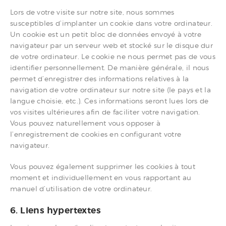
Lors de votre visite sur notre site, nous sommes
susceptibles d’implanter un cookie dans votre ordinateur.
Un cookie est un petit bloc de données envoyé à votre
navigateur par un serveur web et stocké sur le disque dur
de votre ordinateur. Le cookie ne nous permet pas de vous
identifier personnellement. De manière générale, il nous
permet d’enregistrer des informations relatives à la
navigation de votre ordinateur sur notre site (le pays et la
langue choisie, etc.). Ces informations seront lues lors de
vos visites ultérieures afin de faciliter votre navigation.
Vous pouvez naturellement vous opposer à
l’enregistrement de cookies en configurant votre
navigateur.
Vous pouvez également supprimer les cookies à tout
moment et individuellement en vous rapportant au
manuel d’utilisation de votre ordinateur.
6. Liens hypertextes