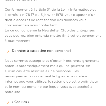
Conformément à l’article 34 de la Loi » Informatique et
Libertés » n°78-17 du 6 janvier 1978, vous disposez d’un
droit d’accès et de rectification des données vous
concernant en nous contactant.
En ce qui concerne la Newsletter Club des Entreprises,
vous pourrez bien entendu mettre fin à votre abonnement
à tout moment.
Données à caractère non personnel
Nous sommes susceptibles d’obtenir des renseignements
obtenus automatiquement mais qui ne peuvent, en
aucun cas, être associés à une personne. Ces
renseignements concernent le type de navigateur
internet que vous utilisez, le système de votre ordinateur
et le nom du domaine par lequel vous avez accédé à
notre site.
« Cookies »