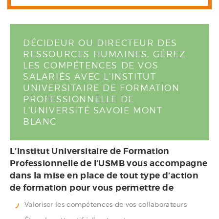
DÉCIDEUR OU DIRECTEUR DES
RESSOURCES HUMAINES, GÉREZ
LES COMPÉTENCES DE VOS
SALARIÉS AVEC L’INSTITUT
UNIVERSITAIRE DE FORMATION
PROFESSIONNELLE DE
L’UNIVERSITÉ SAVOIE MONT
BLANC
L’Institut Universitaire de Formation
Professionnelle de l’USMB vous accompagne
dans la mise en place de tout type d’action
de formation pour vous permettre de
Valoriser les compétences de vos collaborateurs