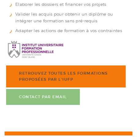
Elaborer les dossiers et financer vos projets
Valider les acquis pour obtenir un diplôme ou
intégrer une formation sans pré-requis
Adapter les actions de formation à vos contraintes
RETROUVEZ TOUTES LES FORMATIONS
PROPOSÉES PAR L’IUFP
CONTACT PAR EMAIL