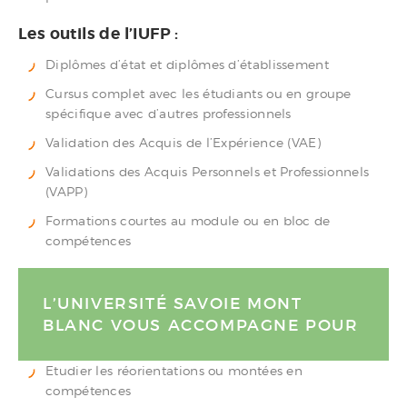
Les outils de l’IUFP :
Diplômes d’état et diplômes d’établissement
Cursus complet avec les étudiants ou en groupe
spécifique avec d’autres professionnels
Validation des Acquis de l’Expérience (VAE)
Validations des Acquis Personnels et Professionnels
(VAPP)
Formations courtes au module ou en bloc de
compétences
L’UNIVERSITÉ SAVOIE MONT
BLANC VOUS ACCOMPAGNE POUR
Etudier les réorientations ou montées en
compétences