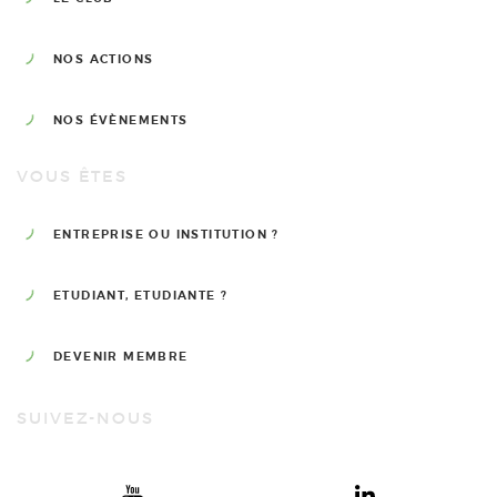
NOS ACTIONS
NOS ÉVÈNEMENTS
VOUS ÊTES
ENTREPRISE OU INSTITUTION ?
ETUDIANT, ETUDIANTE ?
DEVENIR MEMBRE
SUIVEZ-NOUS