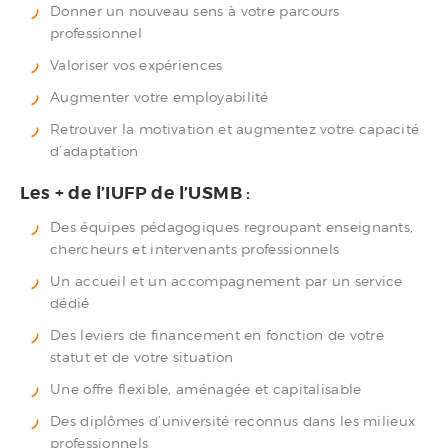
Donner un nouveau sens à votre parcours
professionnel
Valoriser vos expériences
Augmenter votre employabilité
Retrouver la motivation et augmentez votre capacité
d’adaptation
Les + de l’IUFP de l’USMB :
Des équipes pédagogiques regroupant enseignants,
chercheurs et intervenants professionnels
Un accueil et un accompagnement par un service
dédié
Des leviers de financement en fonction de votre
statut et de votre situation
Une offre flexible, aménagée et capitalisable
Des diplômes d’université reconnus dans les milieux
professionnels