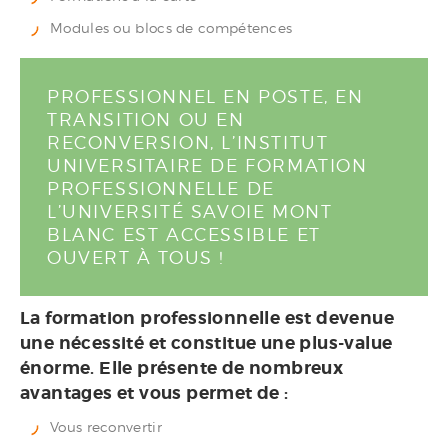
Modules ou blocs de compétences
PROFESSIONNEL EN POSTE, EN
TRANSITION OU EN
RECONVERSION, L’INSTITUT
UNIVERSITAIRE DE FORMATION
PROFESSIONNELLE DE
L’UNIVERSITÉ SAVOIE MONT
BLANC EST ACCESSIBLE ET
OUVERT À TOUS !
La formation professionnelle est devenue
une nécessité et constitue une plus-value
énorme. Elle présente de nombreux
avantages et vous permet de :
Vous reconvertir