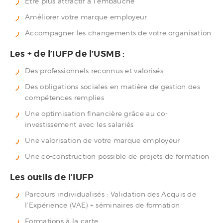
Être plus attractif à l’embauche
Améliorer votre marque employeur
Accompagner les changements de votre organisation
Les + de l’IUFP de l’USMB :
Des professionnels reconnus et valorisés
Des obligations sociales en matière de gestion des
compétences remplies
Une optimisation financière grâce au co-
investissement avec les salariés
Une valorisation de votre marque employeur
Une co-construction possible de projets de formation
Les outils de l’IUFP
Parcours individualisés : Validation des Acquis de
l’Expérience (VAE) + séminaires de formation
Formations à la carte