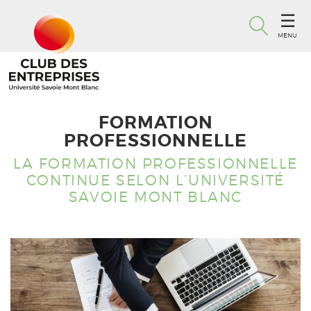
MENU
FORMATION
PROFESSIONNELLE
LA FORMATION PROFESSIONNELLE
CONTINUE SELON L’UNIVERSITÉ
SAVOIE MONT BLANC