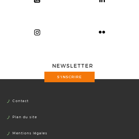
NEWSLETTER
S'INSCRIRE
Contact
Plan du site
Mentions légales