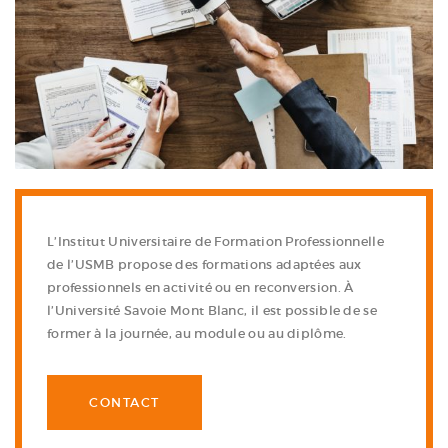
L’Institut Universitaire de Formation Professionnelle
de l’USMB propose des formations adaptées aux
professionnels en activité ou en reconversion. À
l’Université Savoie Mont Blanc, il est possible de se
former à la journée, au module ou au diplôme.
CONTACT