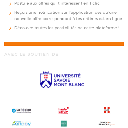
Postule aux offres qui t’intéressent en 1 clic
Reçois une notification sur l’application dès qu’une
nouvelle offre correspondant à tes critères est en ligne
Découvre toutes les possibilités de cette plateforme !
AVEC LE SOUTIEN DE