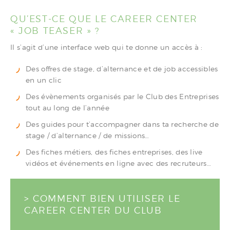
QU’EST-CE QUE LE CAREER CENTER
« JOB TEASER » ?
Il s’agit d’une interface web qui te donne un accès à :
Des offres de stage, d’alternance et de job accessibles
en un clic
Des évènements organisés par le Club des Entreprises
tout au long de l’année
Des guides pour t’accompagner dans ta recherche de
stage / d’alternance / de missions…
Des fiches métiers, des fiches entreprises, des live
vidéos et événements en ligne avec des recruteurs…
> COMMENT BIEN UTILISER LE
CAREER CENTER DU CLUB