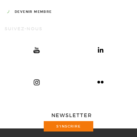
DEVENIR MEMBRE
SUIVEZ-NOUS
NEWSLETTER
S'INSCRIRE