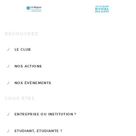
DÉCOUVREZ
LE CLUB
NOS ACTIONS
NOS ÉVÈNEMENTS
VOUS ÊTES
ENTREPRISE OU INSTITUTION ?
ETUDIANT, ETUDIANTE ?