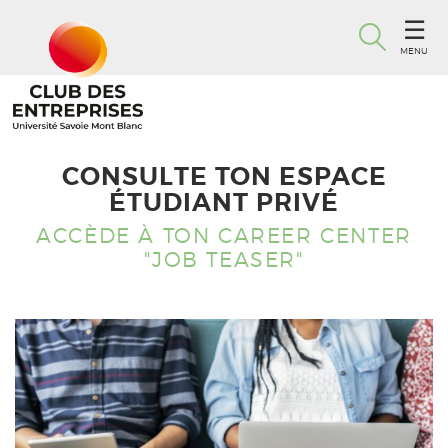
MENU
CONSULTE TON ESPACE
ÉTUDIANT PRIVÉ
ACCÈDE À TON CAREER CENTER
"JOB TEASER"