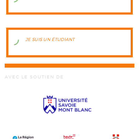
JE SUIS UN ÉTUDIANT
AVEC LE SOUTIEN DE