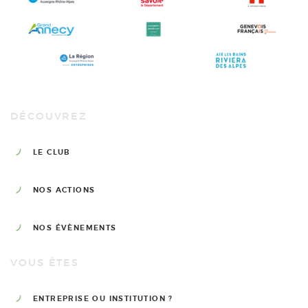
DÉCOUVREZ
LE CLUB
NOS ACTIONS
NOS ÉVÈNEMENTS
VOUS ÊTES
ENTREPRISE OU INSTITUTION ?