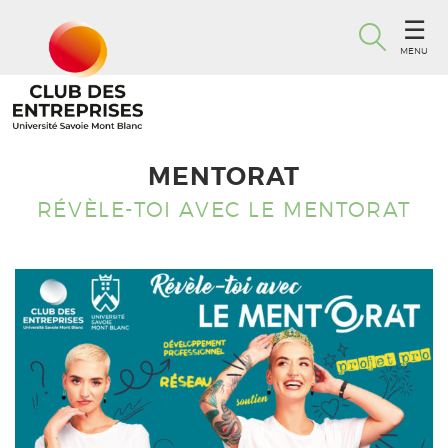
MENU
MENTORAT
RÉVÈLE-TOI AVEC LE MENTORAT