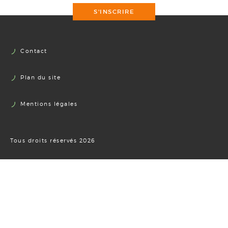
S'INSCRIRE
Contact
Plan du site
Mentions légales
Tous droits réservés 2026