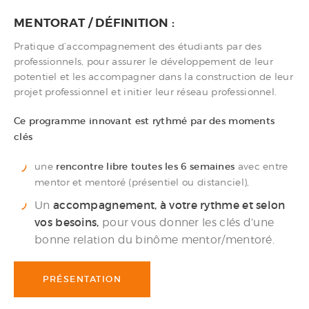
MENTORAT / DÉFINITION :
Pratique d’accompagnement des étudiants par des
professionnels, pour assurer le développement de leur
potentiel et les accompagner dans la construction de leur
projet professionnel et initier leur réseau professionnel.
Ce programme innovant est rythmé par des moments
clés
une
rencontre libre toutes les 6 semaines
avec entre
mentor et mentoré (présentiel ou distanciel),
Un
accompagnement, à votre rythme et selon
vos besoins,
pour vous donner les clés d’une
bonne relation du binôme mentor/mentoré.
PRÉSENTATION