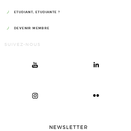
ETUDIANT, ETUDIANTE ?
DEVENIR MEMBRE
SUIVEZ-NOUS
NEWSLETTER