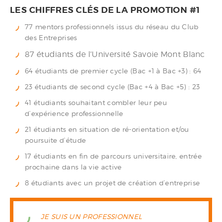
LES CHIFFRES CLÉS DE LA PROMOTION #1
77 mentors professionnels issus du réseau du Club
des Entreprises
87 étudiants de l’Université Savoie Mont Blanc
64 étudiants de premier cycle (Bac +1 à Bac +3) : 64
23 étudiants de second cycle (Bac +4 à Bac +5) : 23
41 étudiants souhaitant combler leur peu
d’expérience professionnelle
21 étudiants en situation de ré-orientation et/ou
poursuite d’étude
17 étudiants en fin de parcours universitaire, entrée
prochaine dans la vie active
8 étudiants avec un projet de création d’entreprise
JE SUIS UN PROFESSIONNEL